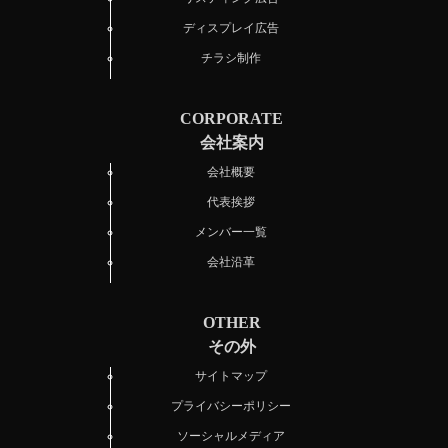
ディスプレイ広告
チラシ制作
CORPORATE
会社案内
会社概要
代表挨拶
メンバー一覧
会社沿革
OTHER
その外
サイトマップ
プライバシーポリシー
ソーシャルメディア