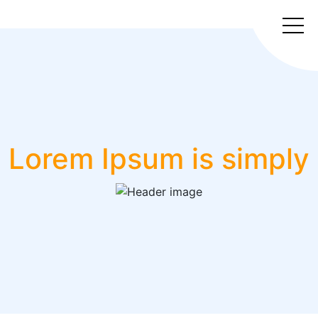
Lorem Ipsum is simply