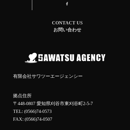
CONTACT US
お問い合わせ
有限会社サワツーエージェンシー
拠点住所
〒448-0807 愛知県刈谷市東刈谷町2-5-7
TEL: (0566)74-0573
FAX: (0566)74-0507